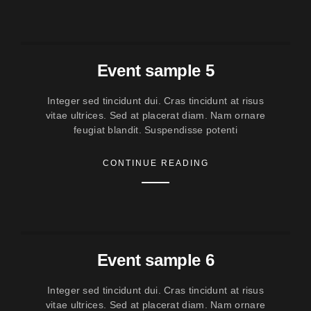
Event sample 5
Integer sed tincidunt dui. Cras tincidunt at risus
vitae ultrices. Sed at placerat diam. Nam ornare
feugiat blandit. Suspendisse potenti
CONTINUE READING
Event sample 6
Integer sed tincidunt dui. Cras tincidunt at risus
vitae ultrices. Sed at placerat diam. Nam ornare