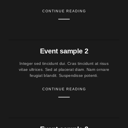
CONTINUE READING
Event sample 2
Integer sed tincidunt dui. Cras tincidunt at risus
vitae ultrices. Sed at placerat diam. Nam ornare
feugiat blandit. Suspendisse potenti.
CONTINUE READING