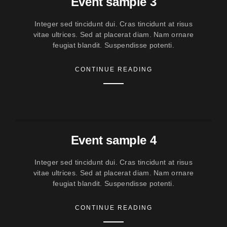
Event sample 3
Integer sed tincidunt dui. Cras tincidunt at risus
vitae ultrices. Sed at placerat diam. Nam ornare
feugiat blandit. Suspendisse potenti.
CONTINUE READING
Event sample 4
Integer sed tincidunt dui. Cras tincidunt at risus
vitae ultrices. Sed at placerat diam. Nam ornare
feugiat blandit. Suspendisse potenti.
CONTINUE READING