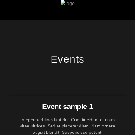
Events
Event sample 1
Integer sed tincidunt dui. Cras tincidunt at risus
vitae ultrices. Sed at placerat diam. Nam ornare
feugiat blandit. Suspendisse potenti.